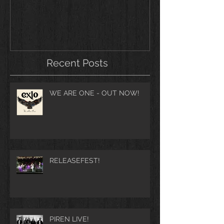
Recent Posts
WE ARE ONE - OUT NOW!
RELEASEFEST!
PIREN LIVE!