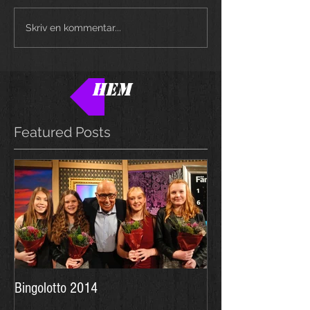
Skriv en kommentar...
HEM
Featured Posts
Bingolotto 2014