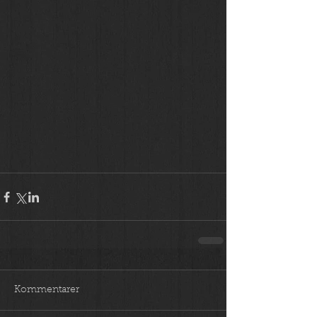
Kommentarer