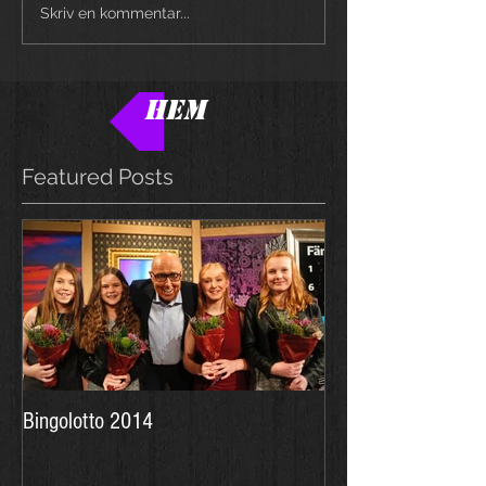
Skriv en kommentar...
HEM
Featured Posts
Bingolotto 2014