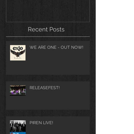
Recent Posts
WE ARE ONE - OUT NOW!
RELEASEFEST!
PIREN LIVE!