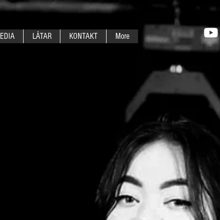
EDIA
LÅTAR
KONTAKT
More